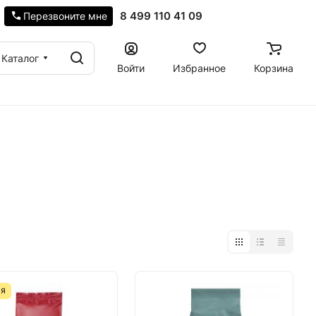
8 499 110 41 09
Перезвоните мне
Каталог
Войти
Избранное
Корзина
ИЯ