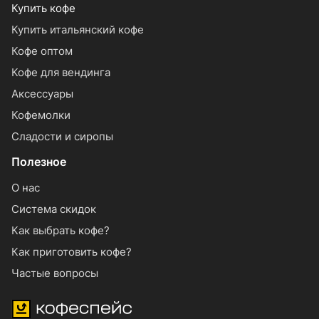
Купить кофе
Купить итальянский кофе
Кофе оптом
Кофе для вендинга
Аксессуары
Кофемолки
Сладости и сиропы
Полезное
О нас
Система скидок
Как выбрать кофе?
Как приготовить кофе?
Частые вопросы