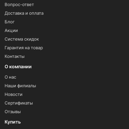
Вопрос-ответ
Доставка и оплата
Блог
Акции
Система скидок
Гарантия на товар
Контакты
О компании
О нас
Наши филиалы
Новости
Сертификаты
Отзывы
Купить