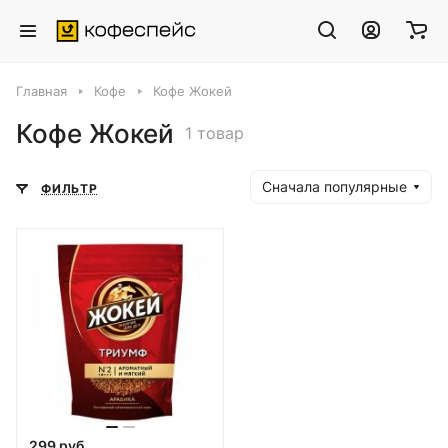
Главная
Кофе
Кофе Жокей
Кофе Жокей
1 товар
Сначала популярные
ФИЛЬТР
299 руб.