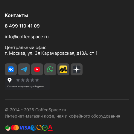
Контакты
8 499 110 41 09
info@coffeespace.ru
Центральный офис
г. Москва, ул. 3я Карачаровская, д18А. ст 1
© 2014 - 2026 CoffeeSpace.ru
Интернет-магазин кофе, чая и кофейного оборудования