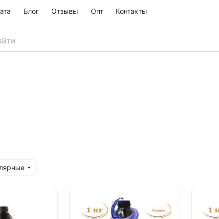
ата
Блог
Отзывы
Опт
Контакты
улярные