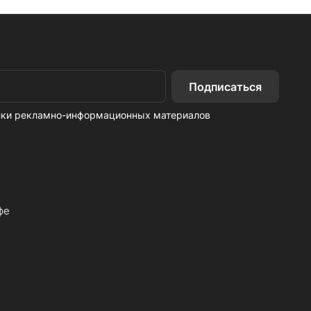
Подписаться
ылки рекламно-информационных материалов
фе