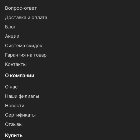
Вопрос-ответ
Доставка и оплата
Блог
Акции
Система скидок
Гарантия на товар
Контакты
О компании
О нас
Наши филиалы
Новости
Сертификаты
Отзывы
Купить