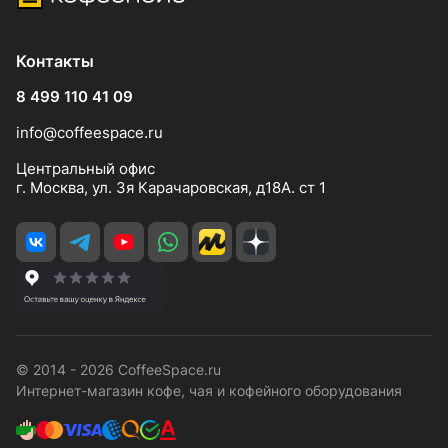
Контакты
8 499 110 41 09
info@coffeespace.ru
Центральный офис
г. Москва, ул. 3я Карачаровская, д18А. ст 1
© 2014 - 2026 CoffeeSpace.ru
Интернет-магазин кофе, чая и кофейного оборудования