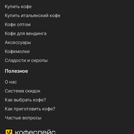
Купить кофе
Купить итальянский кофе
Кофе оптом
Кофе для вендинга
Аксессуары
Кофемолки
Сладости и сиропы
Полезное
О нас
Система скидок
Как выбрать кофе?
Как приготовить кофе?
Частые вопросы