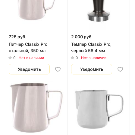
725 руб.
2 000 руб.
Питчер Classix Pro
Темпер Classix Pro,
стальной, 350 мл
черный 58,4 мм
0
0
Нет в наличии
Нет в наличии
Уведомить
Уведомить