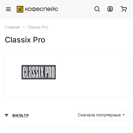
Главная
Classix Pro
Classix Pro
Сначала популярные
ФИЛЬТР