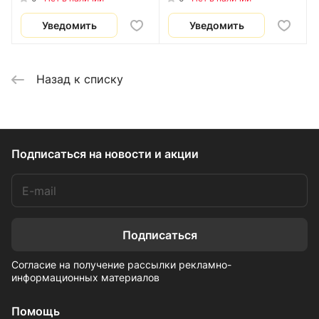
Уведомить
Уведомить
Назад к списку
Подписаться
на новости и акции
Подписаться
Согласие на получение рассылки рекламно-
информационных материалов
Помощь