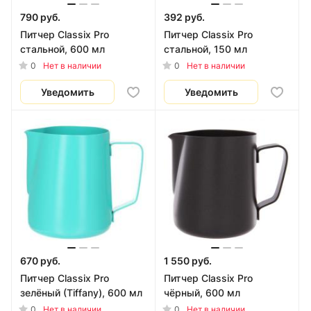
790 руб.
392 руб.
Питчер Classix Pro
Питчер Classix Pro
стальной, 600 мл
стальной, 150 мл
0
0
Нет в наличии
Нет в наличии
Уведомить
Уведомить
670 руб.
1 550 руб.
Питчер Classix Pro
Питчер Classix Pro
зелёный (Tiffany), 600 мл
чёрный, 600 мл
0
0
Нет в наличии
Нет в наличии