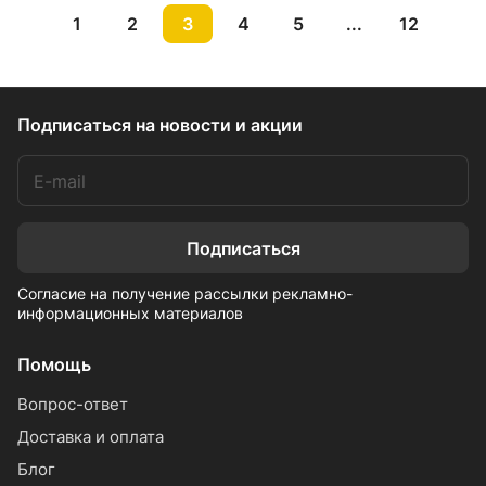
1
2
3
4
5
...
12
Подписаться
на новости и акции
Подписаться
Согласие на получение рассылки рекламно-
информационных материалов
Помощь
Вопрос-ответ
Доставка и оплата
Блог