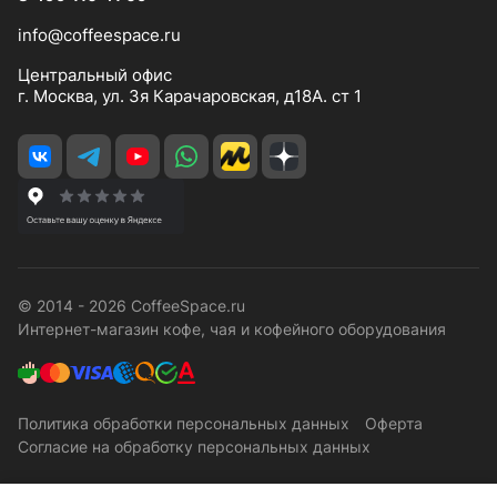
info@coffeespace.ru
Центральный офис
г. Москва, ул. 3я Карачаровская, д18А. ст 1
© 2014 - 2026 CoffeeSpace.ru
Интернет-магазин кофе, чая и кофейного оборудования
Политика обработки персональных данных
Оферта
Согласие на обработку персональных данных