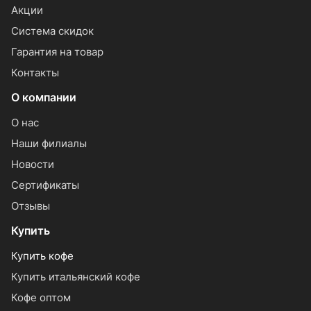
Акции
Система скидок
Гарантия на товар
Контакты
О компании
О нас
Наши филиалы
Новости
Сертификаты
Отзывы
Купить
Купить кофе
Купить итальянский кофе
Кофе оптом