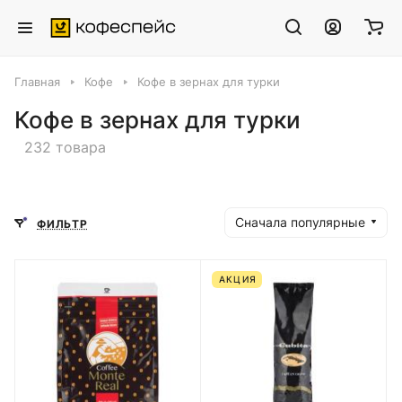
Главная
Кофе
Кофе в зернах для турки
Кофе в зернах для турки
232 товара
Сначала популярные
ФИЛЬТР
АКЦИЯ