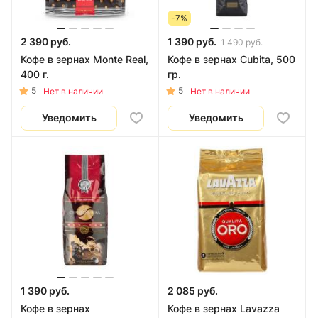
-7%
2 390 руб.
1 390 руб.
1 490 руб.
Кофе в зернах Monte Real,
Кофе в зернах Cubita, 500
400 г.
гр.
5
5
Нет в наличии
Нет в наличии
Уведомить
Уведомить
1 390 руб.
2 085 руб.
Кофе в зернах
Кофе в зернах Lavazza