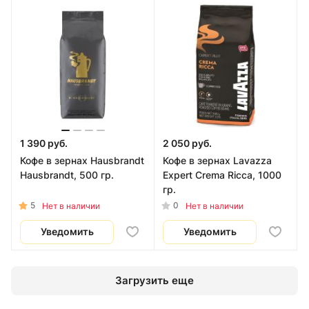
1 390 руб.
2 050 руб.
Кофе в зернах Hausbrandt
Кофе в зернах Lavazza
Hausbrandt, 500 гр.
Expert Crema Ricca, 1000
гр.
5
0
Нет в наличии
Нет в наличии
Уведомить
Уведомить
Загрузить еще