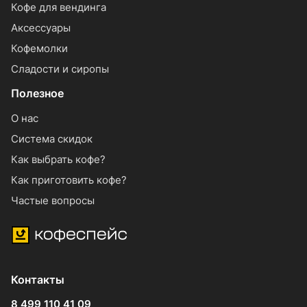
Кофе для вендинга
Аксессуары
Кофемолки
Сладости и сиропы
Полезное
О нас
Система скидок
Как выбрать кофе?
Как приготовить кофе?
Частые вопросы
Контакты
8 499 110 41 09